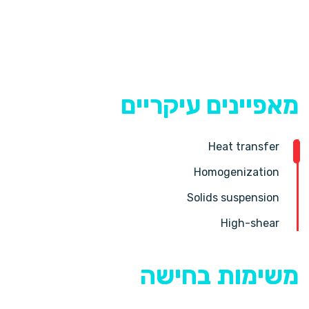
המיכל.
מאפיינים עיקריים
Heat transfer
Homogenization
Solids suspension
High-shear
משימות בחישה