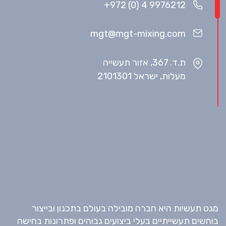
+972 (0) 4 9976212
mgt@mgt-mixing.com
ת.ד. 367, אזור תעשייה
מעלות, ישראל 2101301
מגט תעשיות היא חברה מובילה בעולם בתכנון ובייצור
בוחשים תעשייתיים בעלי ביצועים גבוהים ופתרונות בחישה