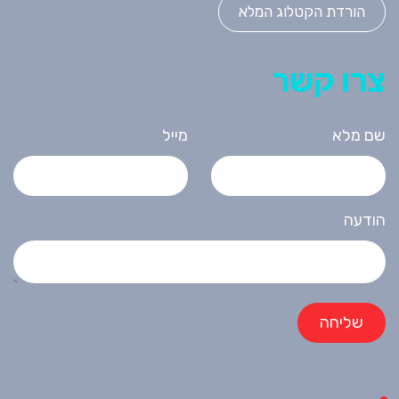
הורדת הקטלוג המלא
צרו קשר
שם מלא
מייל
הודעה