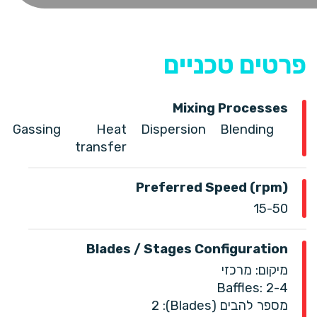
פרטים טכניים
Mixing Processes
Gassing
Heat
Dispersion
Blending
transfer
Preferred Speed (rpm)
15-50
Blades / Stages Configuration
מיקום: מרכזי
Baffles: 2-4
מספר להבים (Blades): ‎2