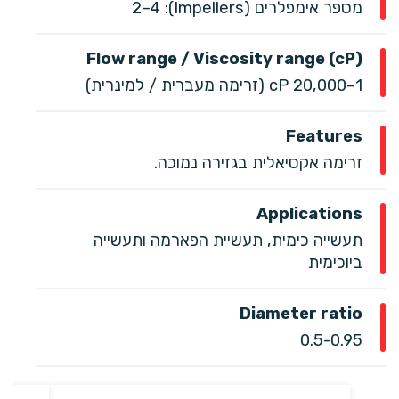
מספר אימפלרים (Impellers): ‎2–4
Flow range / Viscosity range (cP)
1–20,000 cP (זרימה מעברית / למינרית)
Features
זרימה אקסיאלית בגזירה נמוכה.
Applications
תעשייה כימית, תעשיית הפארמה ותעשייה
ביוכימית
Diameter ratio
0.5-0.95