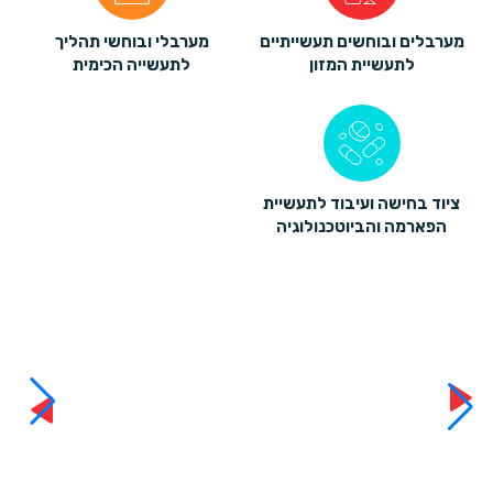
מערבלים ובוחשים תעשייתיים
מערבלי ובוחשי תהליך
לתעשיית המזון
לתעשייה הכימית
ציוד בחישה ועיבוד לתעשיית
הפארמה והביוטכנולוגיה