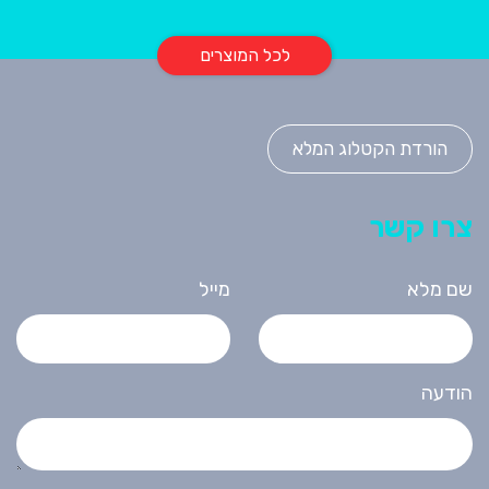
לכל המוצרים
הורדת הקטלוג המלא
צרו קשר
שם מלא
מייל
הודעה