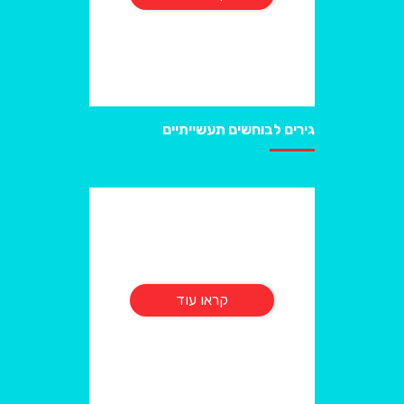
גירים לבוחשים תעשייתיים
קראו עוד