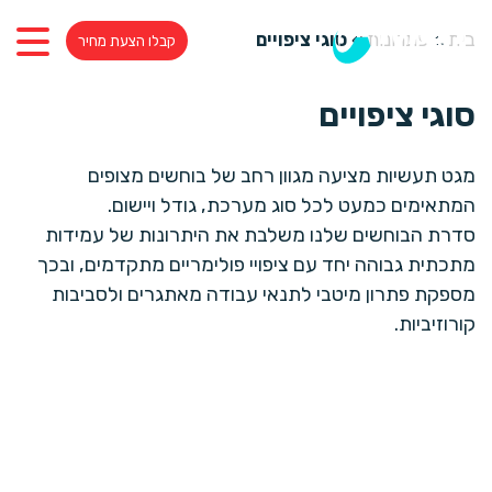
בית
»
פתרונות
»
סוגי ציפויים
קבלו הצעת מחיר
סוגי ציפויים
מגט תעשיות מציעה מגוון רחב של בוחשים מצופים
המתאימים כמעט לכל סוג מערכת, גודל ויישום.
סדרת הבוחשים שלנו משלבת את היתרונות של עמידות
מתכתית גבוהה יחד עם ציפויי פולימריים מתקדמים, ובכך
מספקת פתרון מיטבי לתנאי עבודה מאתגרים ולסביבות
קורוזיביות.