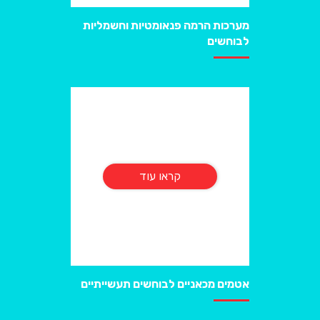
מערכות הרמה פנאומטיות וחשמליות
לבוחשים
קראו עוד
אטמים מכאניים לבוחשים תעשייתיים