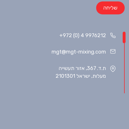
+972 (0) 4 9976212
mgt@mgt-mixing.com
ת.ד. 367, אזור תעשייה
מעלות, ישראל 2101301