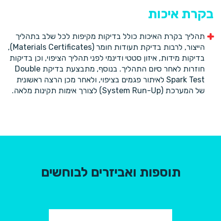
בקרת איכות
תהליך בקרת האיכות כולל בדיקות מקיפות לכל שלב בתהליך
הייצור, לרבות בדיקת תעודות חומר (Materials Certificates),
בדיקות מידות, איזון סטטי ודינמי לפני תהליך הציפוי, וכן בדיקות
חוזרות לאחר סיום התהליך. בנוסף, מתבצעת בדיקת Double
Spark Test לאיתור פגמים בציפוי, ולאחר מכן הרצה ראשונית
של המערכת (System Run-Up) לצורך אימות תקינות מלאה.
תוספות ואביזרים לבוחשים