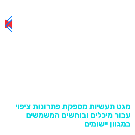
מגט תעשיות מספקת פתרונות ציפוי
עבור מיכלים ובוחשים המשמשים
במגוון יישומים