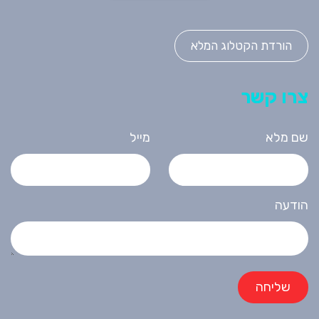
הורדת הקטלוג המלא
צרו קשר
שם מלא
מייל
הודעה