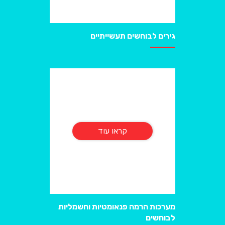
גירים לבוחשים תעשייתיים
קראו עוד
מערכות הרמה פנאומטיות וחשמליות
לבוחשים