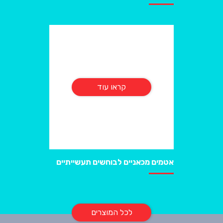
קראו עוד
אטמים מכאניים לבוחשים תעשייתיים
לכל המוצרים