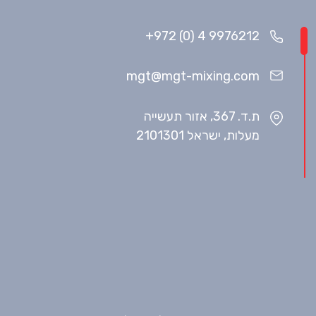
+972 (0) 4 9976212
mgt@mgt-mixing.com
ת.ד. 367, אזור תעשייה
מעלות, ישראל 2101301