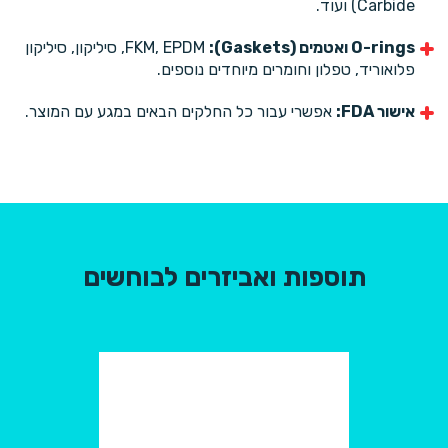
Carbide) ועוד.
O-rings ואטמים (Gaskets):
FKM, EPDM, סיליקון, סיליקון
פלואוריד, טפלון וחומרים מיוחדים נוספים.
אישור FDA:
אפשרי עבור כל החלקים הבאים במגע עם המוצר.
תוספות ואביזרים לבוחשים