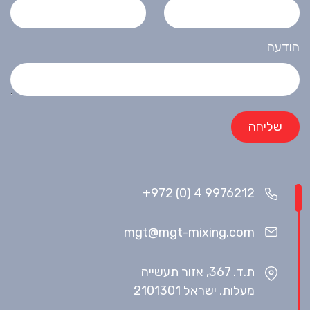
הודעה
+972 (0) 4 9976212
mgt@mgt-mixing.com
ת.ד. 367, אזור תעשייה
מעלות, ישראל 2101301