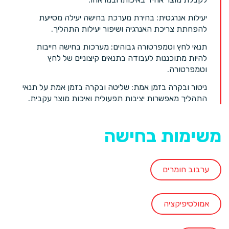
יעילות אנרגטית: בחירת מערכת בחישה יעילה מסייעת
להפחתת צריכת האנרגיה ושיפור יעילות התהליך.
תנאי לחץ וטמפרטורה גבוהים: מערכות בחישה חייבות
להיות מתוכננות לעבודה בתנאים קיצוניים של לחץ
וטמפרטורה.
ניטור ובקרה בזמן אמת: שליטה ובקרה בזמן אמת על תנאי
התהליך מאפשרות יציבות תפעולית ואיכות מוצר עקבית.
משימות בחישה
ערבוב חומרים
אמולסיפיקציה