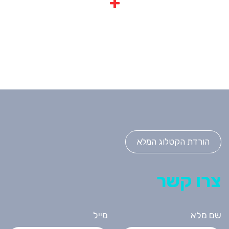
+
הורדת הקטלוג המלא
צרו קשר
שם מלא
מייל