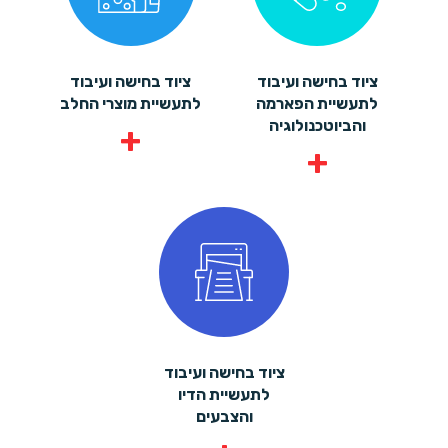
ציוד בחישה ועיבוד
ציוד בחישה ועיבוד
לתעשיית הפארמה
לתעשיית מוצרי החלב
והביוטכנולוגיה
+
+
ציוד בחישה ועיבוד
לתעשיית הדיו
והצבעים