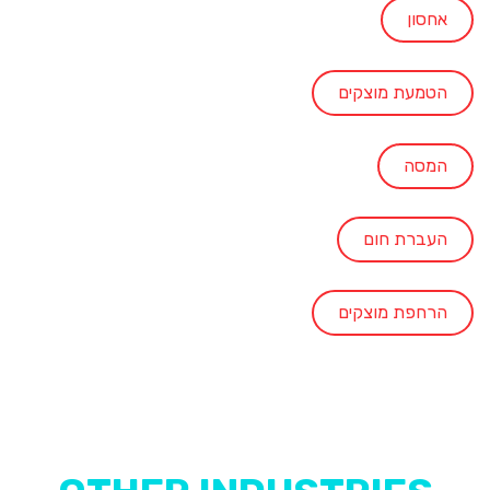
אחסון
הטמעת מוצקים
המסה
העברת חום
הרחפת מוצקים