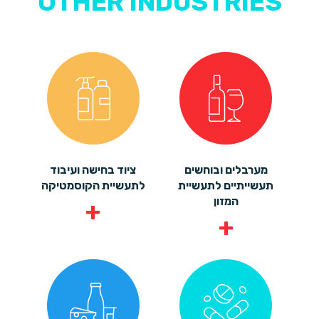
OTHER INDUSTRIES
מערבלים ובוחשים
ציוד בחישה ועיבוד
תעשייתיים לתעשיית
לתעשיית הקוסמטיקה
המזון
+
+