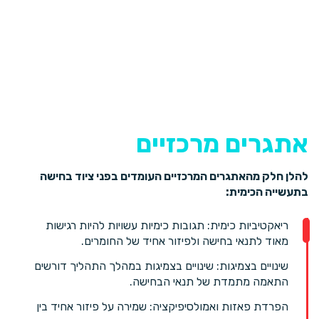
אתגרים מרכזיים
להלן חלק מהאתגרים המרכזיים העומדים בפני ציוד בחישה
בתעשייה הכימית:
ריאקטיביות כימית: תגובות כימיות עשויות להיות רגישות
מאוד לתנאי בחישה ולפיזור אחיד של החומרים.
שינויים בצמיגות: שינויים בצמיגות במהלך התהליך דורשים
התאמה מתמדת של תנאי הבחישה.
הפרדת פאזות ואמולסיפיקציה: שמירה על פיזור אחיד בין