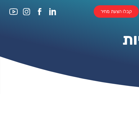
קבלו הצעת מחיר
ות