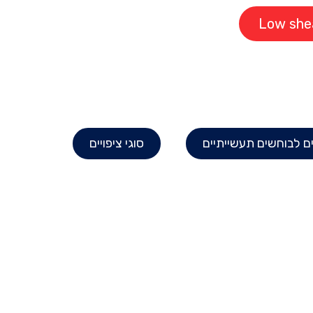
ים לבוחשים תעשייתיים
סוגי ציפויים