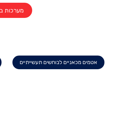
מערכות ב
אטמים מכאניים לבוחשים תעשייתיים